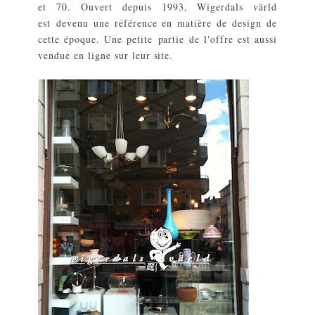
et 70. Ouvert depuis 1993, Wigerdals värld
est devenu une référence en matière de design de
cette époque. Une petite partie de l'offre est aussi
vendue en ligne sur leur site.