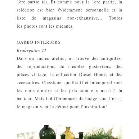
1ère partie
ici
. Et comme pour la 1ère partie, la
séléction est bien évidemment personnelle et la
liste de magasins non-exhaustive... Toutes
les photos sont les miennes.
GARBO INTERIORS
Brahegatan 21
Dans un ancien atelier, on trouve des antiquités,
des reproductions de meubles gustaviens, des
pièces vintage, la collection Diesel Home, et des
accessoires. Classique, qualitatif et intemporel sont
les mots d'ordre et les prix sont eux aussi à la
hauteur. Mais indifféremment du budget que l'on a,
le magasin vaut le détour pour l'inspiration!