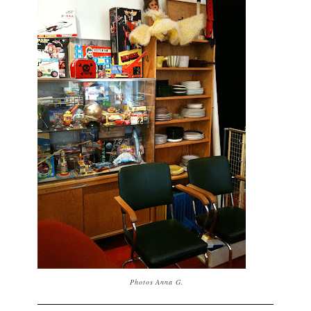
Photos Anna G.