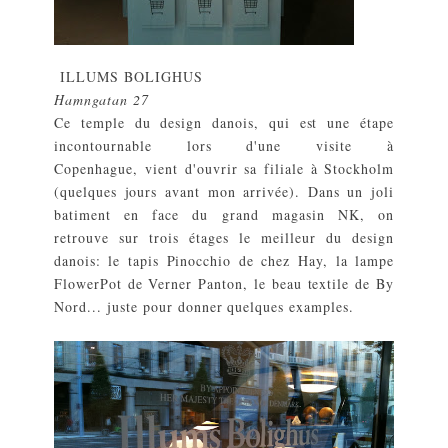
ILLUMS BOLIGHUS
Hamngatan 27
Ce temple du design danois, qui est une étape
incontournable lors d'une visite à
Copenhague, vient d'ouvrir sa filiale à Stockholm
(quelques jours avant mon arrivée). Dans un joli
batiment en face du grand magasin NK, on
retrouve sur trois étages le meilleur du design
danois: le tapis Pinocchio de chez Hay, la lampe
FlowerPot de Verner Panton, le beau textile de By
Nord... juste pour donner quelques examples.