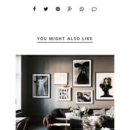
YOU MIGHT ALSO LIKE