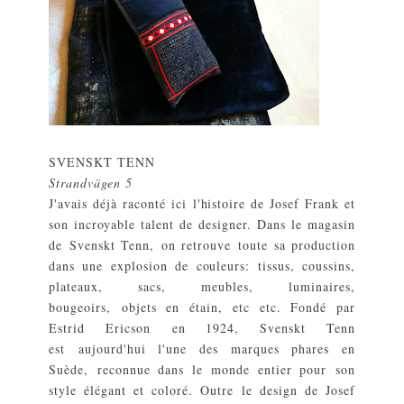
SVENSKT TENN
Strandvägen 5
J'avais déjà raconté
ici
l'histoire de Josef Frank et
son incroyable talent de designer. Dans le magasin
de Svenskt Tenn, on retrouve toute sa production
dans une explosion de couleurs: tissus, coussins,
plateaux, sacs, meubles, luminaires,
bougeoirs, objets en étain, etc etc. Fondé par
Estrid Ericson en 1924, Svenskt Tenn
est aujourd'hui l'une des marques phares en
Suède, reconnue dans le monde entier pour son
style élégant et coloré. Outre le design de Josef