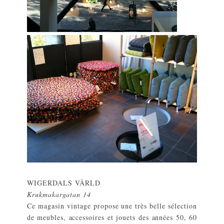
WIGERDALS VÄRLD
Krukmakargatan 14
Ce magasin vintage propose une très belle sélection
de meubles, accessoires et jouets des années 50, 60