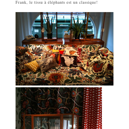
Frank, le tissu à éléphants est un classique!