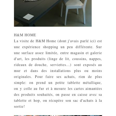
H&M HOME
La visite de H&M Home (dont j'avais parlé
ici
) est
une expérience shopping un peu différente. Sur
une surface assez limitée, entre magasin et galerie
d'art, les produits (linge de lit, coussins, nappes,
rideaux de douche, serviettes...) sont exposés au
mur et dans des installations plus ou moins
originales. Pour faire ses achats, rien de plus
simple: on prend un petite tablette métallique,
on y colle au fur et à mesure les cartes aimantées
des produits souhaités, on passe en caisse avec sa
tablette et hop, on récupère son sac d'achats à la
sortie!