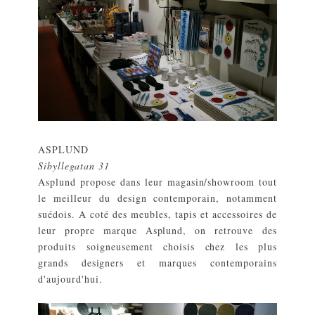
ASPLUND
Sibyllegatan 31
Asplund propose dans leur magasin/showroom tout
le meilleur du design contemporain, notamment
suédois. A coté des meubles, tapis et accessoires de
leur propre marque Asplund, on retrouve des
produits soigneusement choisis chez les plus
grands designers et marques contemporains
d'aujourd'hui.