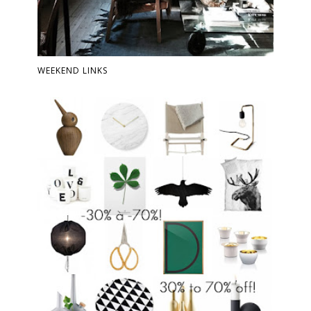
WEEKEND LINKS