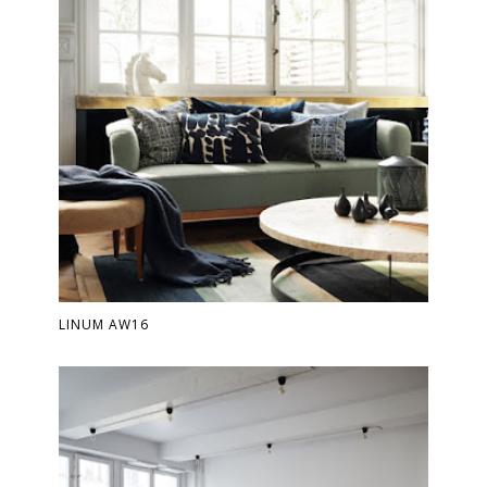
LINUM AW16