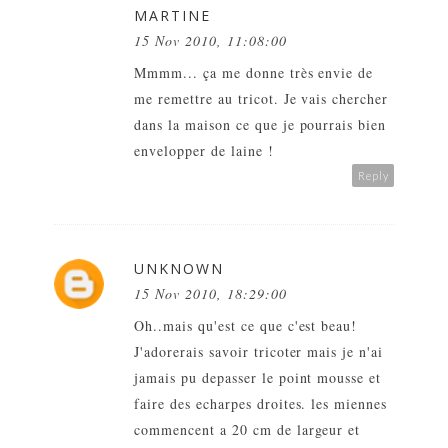
MARTINE
15 Nov 2010, 11:08:00
Mmmm... ça me donne très envie de
me remettre au tricot. Je vais chercher
dans la maison ce que je pourrais bien
envelopper de laine !
Reply
UNKNOWN
15 Nov 2010, 18:29:00
Oh..mais qu'est ce que c'est beau!
J'adorerais savoir tricoter mais je n'ai
jamais pu depasser le point mousse et
faire des echarpes droites. les miennes
commencent a 20 cm de largeur et