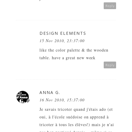
Reply
DESIGN ELEMENTS
15 Nov 2010, 23:37:00
like the color palette & the wooden
table. have a great new week
Reply
ANNA G.
16 Nov 2010, 15:37:00
Je savais tricoter quand j'étais ado (et
oui, à l'école suédoise on apprend à
tricoter à tous les élèves!) mais je n'ai