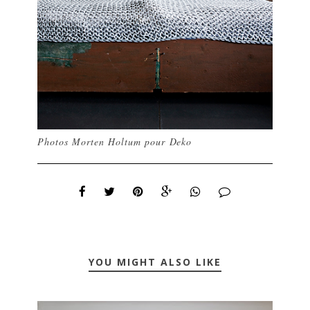
Photos
Morten Holtum
pour
Deko
YOU MIGHT ALSO LIKE