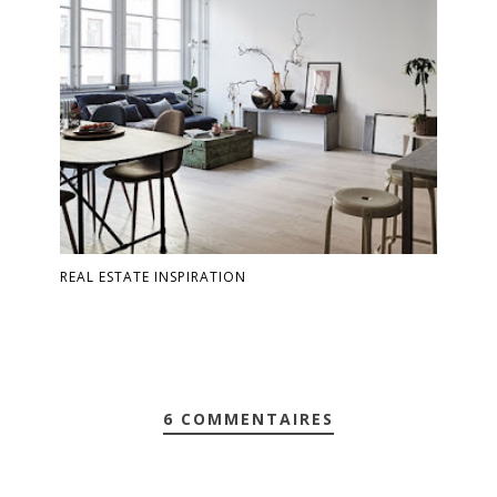
REAL ESTATE INSPIRATION
6 COMMENTAIRES