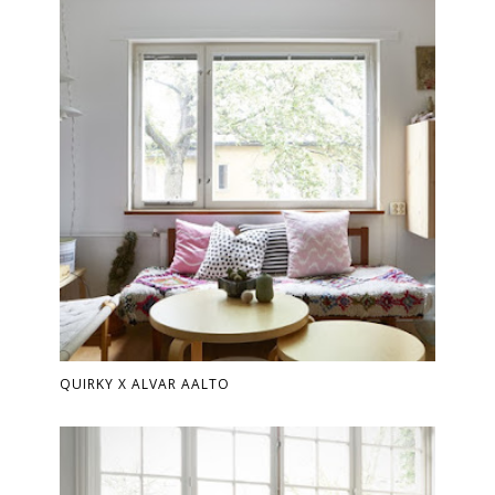
QUIRKY X ALVAR AALTO